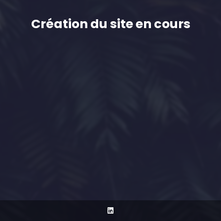
Création du site en cours